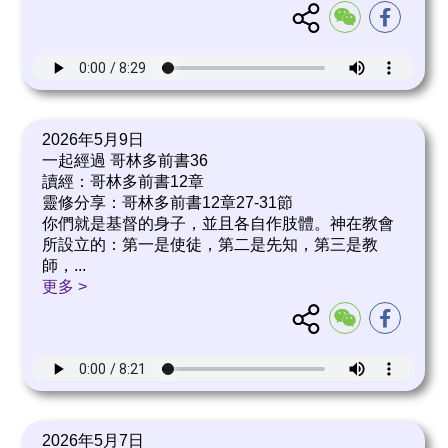
2026年5月9日
一起經過 哥林多前書36
讀經：哥林多前書12章
靈修分享：哥林多前書12章27-31節
你們就是基督的身子，並且各自作肢體。神在教會
所設立的：第一是使徒，第二是先知，第三是教
師，
...
更多 >
2026年5月7日