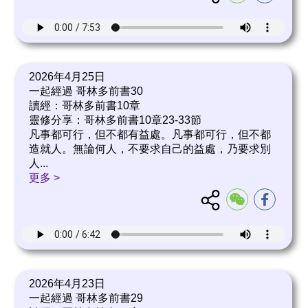
2026年4月25日
一起經過 哥林多前書30
讀經：哥林多前書10章
靈修分享：哥林多前書10章23-33節
凡事都可行，但不都有益處。凡事都可行，但不都
造就人。無論何人，不要求自己的益處，乃要求別
人
...
更多 >
2026年4月23日
一起經過 哥林多前書29