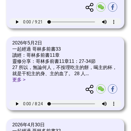
2026年5月2日
一起經過 哥林多前書33
讀經：哥林多前書11章
靈修分享：哥林多前書11章11：27-34節
27 所以，無論何人，不按理吃主的餅，喝主的杯，
就是干犯主的身、主的血了。 28 人
...
更多 >
2026年4月30日
一起經過 哥林多前書32