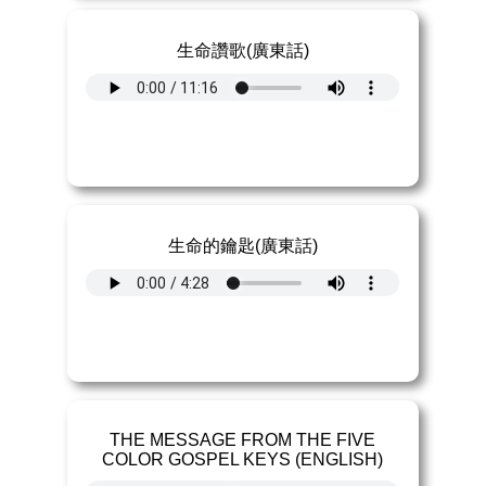
生命讚歌(廣東話)
生命的鑰匙(廣東話)
THE MESSAGE FROM THE FIVE
COLOR GOSPEL KEYS (ENGLISH)