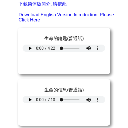
下载简体版简介, 请按此
Download English Version Introduction, Please
Click Here
生命的鑰匙(普通話)
生命的信息(普通話)