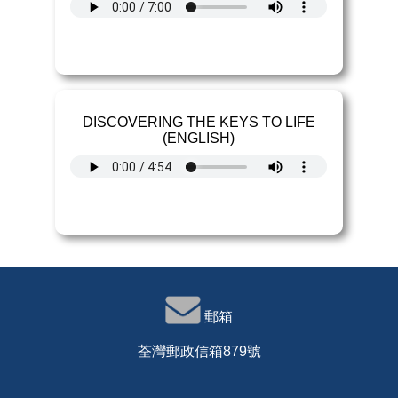
DISCOVERING THE KEYS TO LIFE
(ENGLISH)
郵箱
荃灣郵政信箱879號