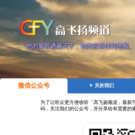
「他的量带通遍天下，他的言语传到地极。」
微信公众号
▼ 关於我们
为了让听众更方便收听「高飞扬频道」最新
码，关注我们的公众号，并分享给有需要的