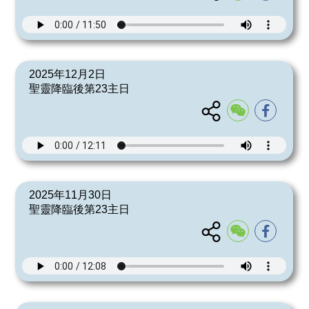
2025年12月2日
聖靈降臨後第23主日
2025年11月30日
聖靈降臨後第23主日