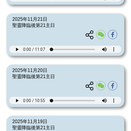
2025年11月21日
聖靈降臨後第21主日
2025年11月20日
聖靈降臨後第21主日
2025年11月19日
聖靈降臨後第21主日