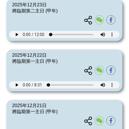
2025年12月23日
將臨期第二主日 (甲年)
2025年12月22日
將臨期第一主日 (甲年)
2025年12月21日
將臨期第一主日 (甲年)