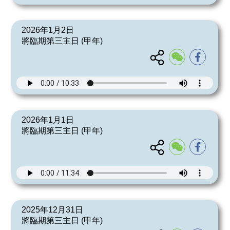
2026年1月2日
將臨期第三主日 (甲年)
2026年1月1日
將臨期第三主日 (甲年)
2025年12月31日
將臨期第三主日 (甲年)