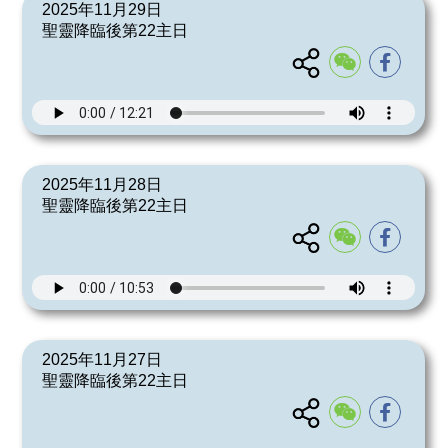
2025年11月29日
聖靈降臨後第22主日
2025年11月28日
聖靈降臨後第22主日
2025年11月27日
聖靈降臨後第22主日