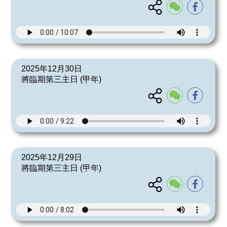
2025年12月30日
將臨期第三主日 (甲年)
2025年12月29日
將臨期第三主日 (甲年)