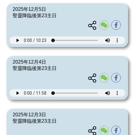
2025年12月5日
聖靈降臨後第23主日
2025年12月4日
聖靈降臨後第23主日
2025年12月3日
聖靈降臨後第23主日