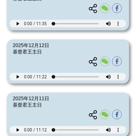
2025年12月12日
基督君王主日
2025年12月11日
基督君王主日