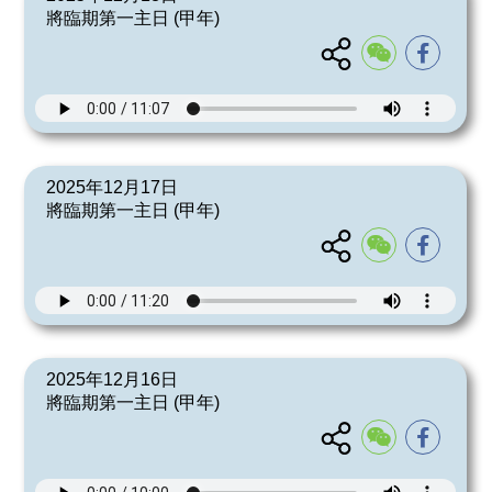
將臨期第一主日 (甲年)
2025年12月17日
將臨期第一主日 (甲年)
2025年12月16日
將臨期第一主日 (甲年)