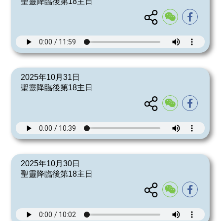
聖靈降臨後第18主日
2025年10月31日
聖靈降臨後第18主日
2025年10月30日
聖靈降臨後第18主日