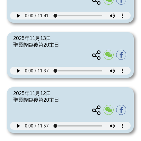
2025年11月13日
聖靈降臨後第20主日
2025年11月12日
聖靈降臨後第20主日