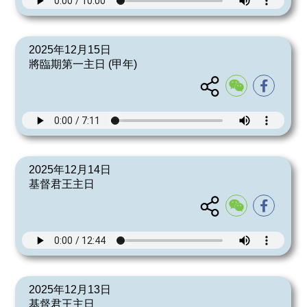
2025年12月15日
將臨期第一主日 (甲年)
2025年12月14日
基督君王主日
2025年12月13日
基督君王主日