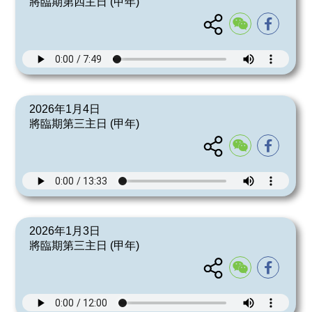
將臨期第四主日 (甲年)
2026年1月4日
將臨期第三主日 (甲年)
2026年1月3日
將臨期第三主日 (甲年)