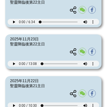
聖靈降臨後第22主日
2025年11月23日
聖靈降臨後第22主日
2025年11月22日
聖靈降臨後第21主日