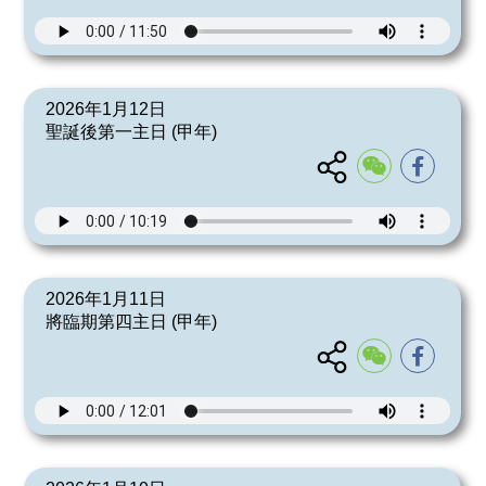
2026年1月12日
聖誕後第一主日 (甲年)
2026年1月11日
將臨期第四主日 (甲年)