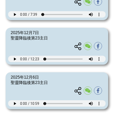
2025年12月7日
聖靈降臨後第23主日
2025年12月6日
聖靈降臨後第23主日