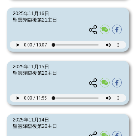
2025年11月16日
聖靈降臨後第21主日
2025年11月15日
聖靈降臨後第20主日
2025年11月14日
聖靈降臨後第20主日