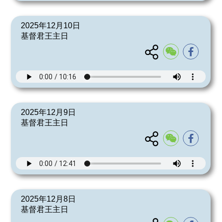
2025年12月10日
基督君王主日
2025年12月9日
基督君王主日
2025年12月8日
基督君王主日