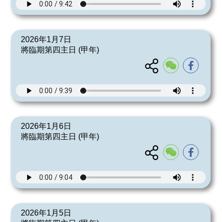
2026年1月7日
將臨期第四主日 (甲年)
2026年1月6日
將臨期第四主日 (甲年)
2026年1月5日