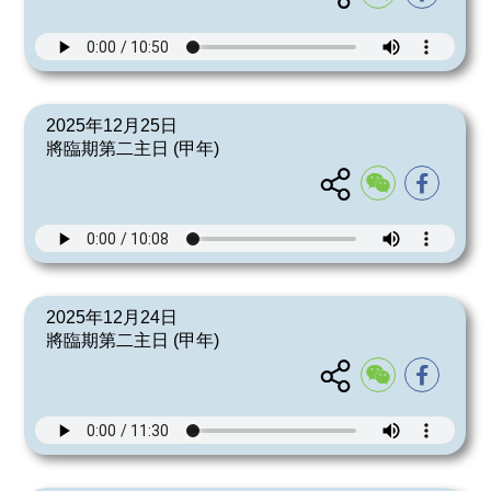
2025年12月25日
將臨期第二主日 (甲年)
2025年12月24日
將臨期第二主日 (甲年)