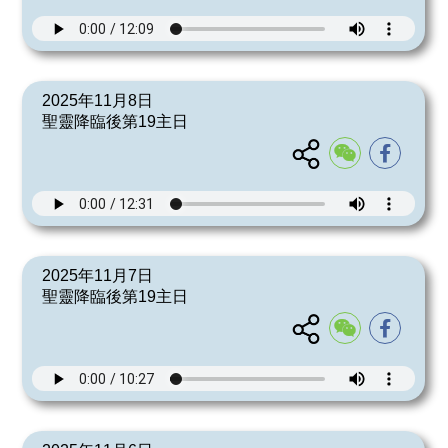
2025年11月8日
聖靈降臨後第19主日
2025年11月7日
聖靈降臨後第19主日