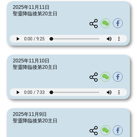
2025年11月11日
聖靈降臨後第20主日
2025年11月10日
聖靈降臨後第20主日
2025年11月9日
聖靈降臨後第20主日