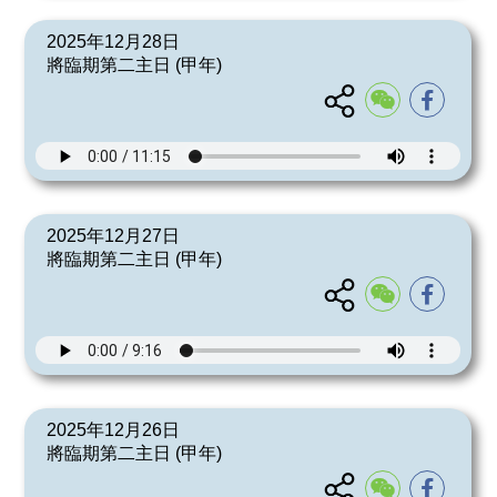
2025年12月28日
將臨期第二主日 (甲年)
2025年12月27日
將臨期第二主日 (甲年)
2025年12月26日
將臨期第二主日 (甲年)