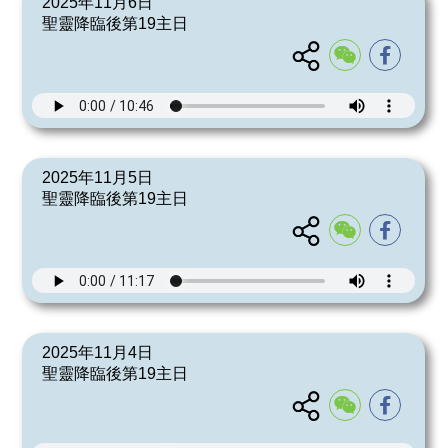
2025年11月6日
聖靈降臨後第19主日
2025年11月5日
聖靈降臨後第19主日
2025年11月4日
聖靈降臨後第19主日