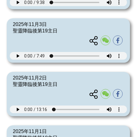
2025年11月3日
聖靈降臨後第19主日
2025年11月2日
聖靈降臨後第19主日
2025年11月1日