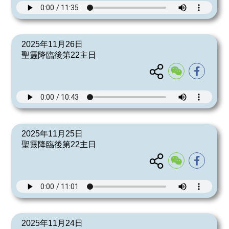
2025年11月26日
聖靈降臨後第22主日
2025年11月25日
聖靈降臨後第22主日
2025年11月24日