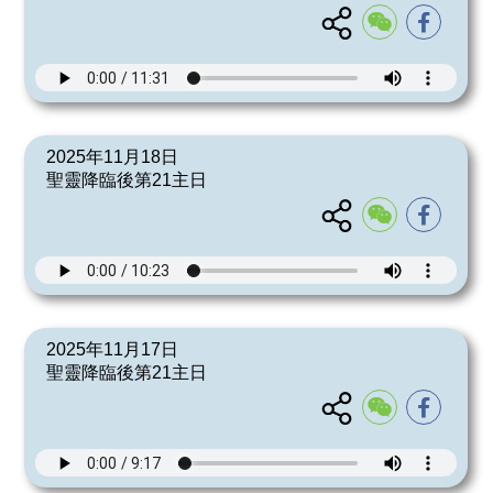
2025年11月18日
聖靈降臨後第21主日
2025年11月17日
聖靈降臨後第21主日