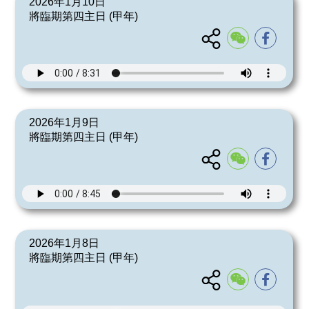
2026年1月10日
將臨期第四主日 (甲年)
2026年1月9日
將臨期第四主日 (甲年)
2026年1月8日
將臨期第四主日 (甲年)