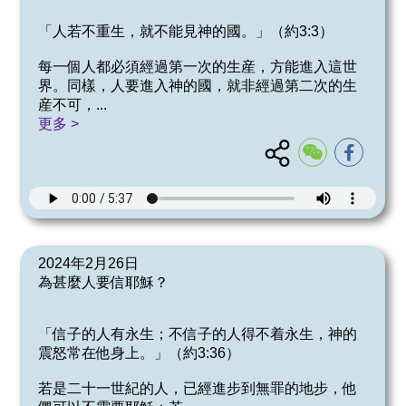
「人若不重生，就不能見神的國。」（約3:3）
每一個人都必須經過第一次的生産，方能進入這世
界。同樣，人要進入神的國，就非經過第二次的生
産不可，
...
更多 >
2024年2月26日
為甚麼人要信耶穌？
「信子的人有永生；不信子的人得不着永生，神的
震怒常在他身上。」（約3:36）
若是二十一世紀的人，已經進步到無罪的地步，他