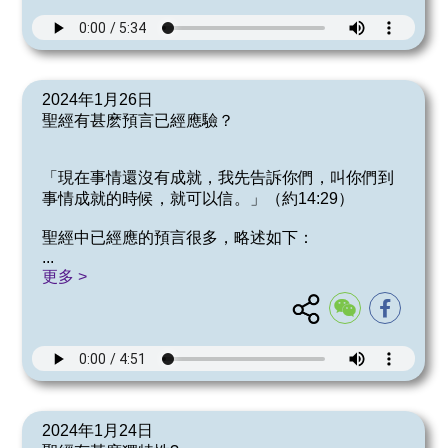
2024年1月26日
聖經有甚麽預言已經應驗？
「現在事情還沒有成就，我先告訴你們，叫你們到
事情成就的時候，就可以信。」（約14:29）
聖經中已經應的預言很多，略述如下：
...
更多 >
2024年1月24日