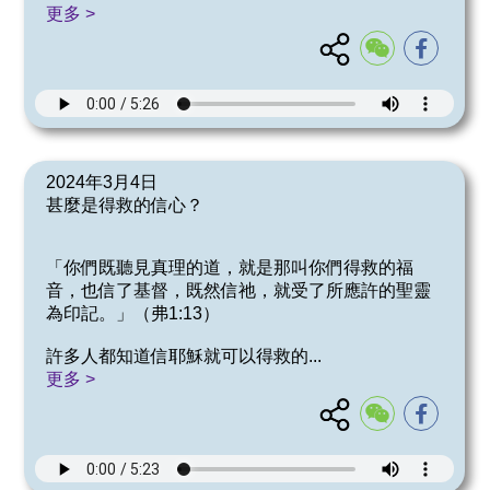
更多 >
2024年3月4日
甚麼是得救的信心？
「你們既聽見真理的道，就是那叫你們得救的福
音，也信了基督，既然信祂，就受了所應許的聖靈
為印記。」（弗1:13）
許多人都知道信耶穌就可以得救的
...
更多 >